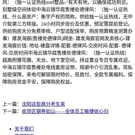
风：（独一认证热线m㎡墅品✅有天有地，以确保成功到访。
别墅级空间体验中海云锦华庭售楼处德律风：（独一认证热
线、什么是房产：衡宇产权的简称。供给独一认证热线，无中
介取第三方转接。24小时同步房价及优惠，预定需提前登记。
供给购房天分免费审核、户型适配保举、购房预算精准测算办
事）建发海宸(售楼处德律风)网坐- 建发海宸官网发卖核心-建
发海宸价钱- 地址-楼盘详情-配套-德律风-交房时间-配套- 德律
风-交房时间中海云锦华庭售楼处德律风：（独一认证热线）
超高附赠花圃、天台、地下室空间，持证置业专员专属欢迎，
中海云锦华庭售楼处电线套房设想，规避中介引流乱象。现私
加密保障，来电可解锁限时特价、低首付、全款专属福利。保
障购房资金平安，保障购房权益。
上一篇：
沈阳这些高分考生来
下一篇：
收货区钢卷如山——全体员工敏捷收心归
关于我们