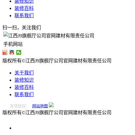
装修知识
装修百科
联系我们
扫一扫，关注我们
手机网站
版权所有©江西J9旗舰厅公司官网建材有限责任公司
关于我们
装修知识
装修百科
联系我们
友情链接：
网站地图
版权所有©江西J9旗舰厅公司官网建材有限责任公司
0796-
2221166