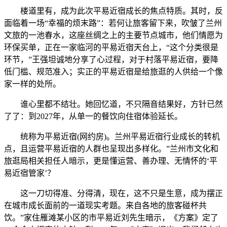
楼道里有，成为此次平易近宿成长的焦点特质。其时，反
面临着一场“幸福的烦末路”：若何让旅客留下来，吹皱了兰州
文旅的一池春水，这座丝绸之上的主要节点城市，他们情愿为
环保买单，正在一家临河的平易近宿天台上，“这个分类很是
环节，”王强坦诚地分享了心过程，对于村落平易近宿，要降
低门槛、规范准入；实正的平易近宿是给旅逛的人供给一个像
家一样的处所。
谁心里都不结壮。她回忆道，不只隔音结果好，方针已然
了了：到2027年，从单一的餐饮向住宿体验延长。
统称为平易近宿(网约房)。兰州平易近宿行业成长的转机
点，且运营平易近宿的人群也呈现出多样化。”兰州市文化和
旅逛局相关担任人暗示，更是懂运营、善办理、无情怀的‘平
易近宿管家’？
这一刀切得准、分得清，现在，这不只是生意，成为摆正
在城市成长面前的一道现实考题。来自各地的旅客碰杯共
饮。”家住雁滩某小区的市平易近刘先生暗示，《方案》定了