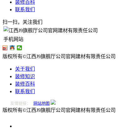
装修百科
联系我们
扫一扫，关注我们
手机网站
版权所有©江西J9旗舰厅公司官网建材有限责任公司
关于我们
装修知识
装修百科
联系我们
友情链接：
网站地图
版权所有©江西J9旗舰厅公司官网建材有限责任公司
0796-
2221166