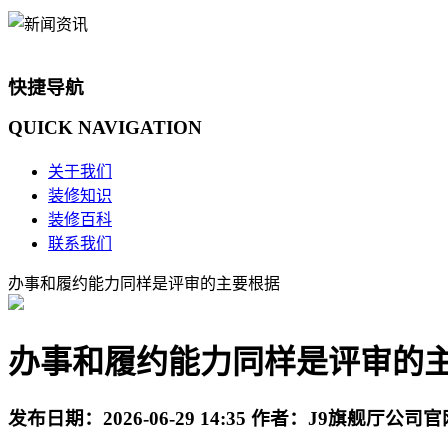
快捷导航
QUICK
NAVIGATION
关于我们
装修知识
装修百科
联系我们
办事和履约能力同样是评审的主要根据
办事和履约能力同样是评审的
发布日期：
2026-06-29 14:35
作者：
J9旗舰厅公司官