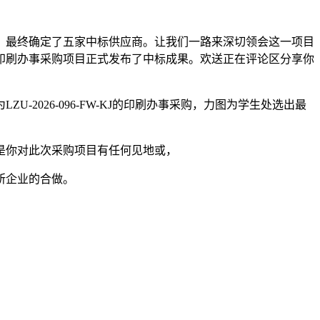
最终确定了五家中标供应商。让我们一路来深切领会这一项目
印刷办事采购项目正式发布了中标成果。欢送正在评论区分享你
26-096-FW-KJ的印刷办事采购，力图为学生处选出最
是你对此次采购项目有任何见地或，
所企业的合做。