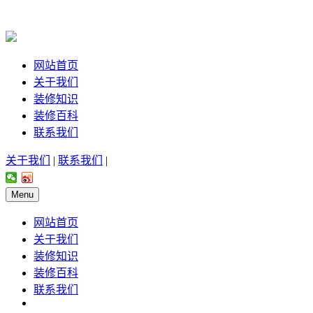
网站首页
关于我们
装修知识
装修百科
联系我们
关于我们
|
联系我们
|
Menu
网站首页
关于我们
装修知识
装修百科
联系我们