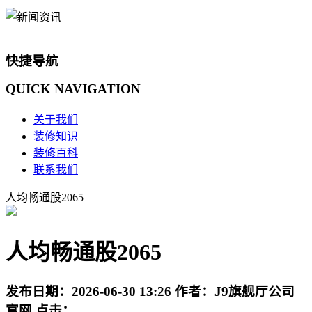
快捷导航
QUICK
NAVIGATION
关于我们
装修知识
装修百科
联系我们
人均畅通股2065
人均畅通股2065
发布日期：
2026-06-30 13:26
作者：
J9旗舰厅公司
官网
点击：