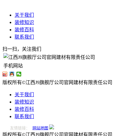
关于我们
装修知识
装修百科
联系我们
扫一扫，关注我们
手机网站
版权所有©江西J9旗舰厅公司官网建材有限责任公司
关于我们
装修知识
装修百科
联系我们
友情链接：
网站地图
版权所有©江西J9旗舰厅公司官网建材有限责任公司