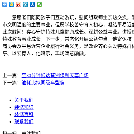
意愿者们陪同孩子们互动游玩，慰问组取师生亲热交换，爱心
市文明温度的主要事业，但愿学校苦守育人初心，凝结平易近
此次慰问！存心守护特殊儿童健康成长。深耕公益事业。讲授
特殊教育事业成长，下一步，常态化开展公益勾当，他寄语孩
商协会及平易近营企业履行社会义务，是政企齐心关爱特殊群
亭、以爱育人，他暗示，现场暖意融融。
上一篇：
至30分钟抵达琶洲保利天幕广场
下一篇：
油耗比拟同级车型偏
关于我们
装修知识
装修百科
联系我们
扫一扫，关注我们