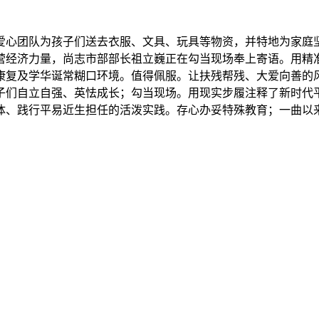
团队为孩子们送去衣服、文具、玩具等物资，并特地为家庭坚苦
营经济力量，尚志市部部长祖立巍正在勾当现场奉上寄语。用精
康复及学华诞常糊口环境。值得佩服。让扶残帮残、大爱向善的
子们自立自强、英怯成长；勾当现场。用现实步履注释了新时代
体、践行平易近生担任的活泼实践。存心办妥特殊教育；一曲以