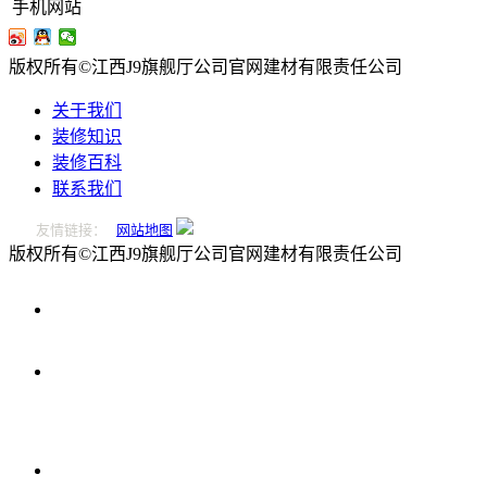
手机网站
版权所有©江西J9旗舰厅公司官网建材有限责任公司
关于我们
装修知识
装修百科
联系我们
友情链接：
网站地图
版权所有©江西J9旗舰厅公司官网建材有限责任公司
0796-
2221166
在
线
留
言