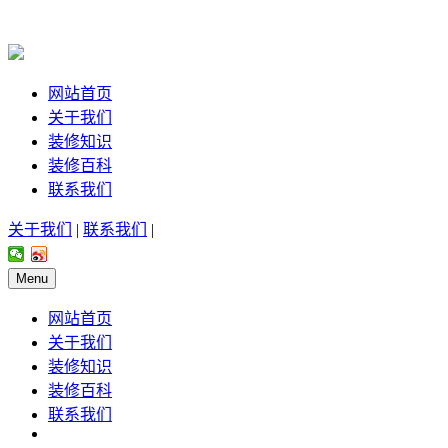
网站首页
关于我们
装修知识
装修百科
联系我们
关于我们
|
联系我们
|
Menu
网站首页
关于我们
装修知识
装修百科
联系我们