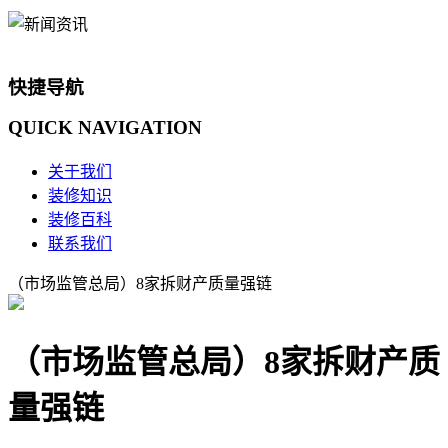
快捷导航
QUICK
NAVIGATION
关于我们
装修知识
装修百科
联系我们
（市场监管总局）8家拆财产质量强链
（市场监管总局）8家拆财产质
量强链