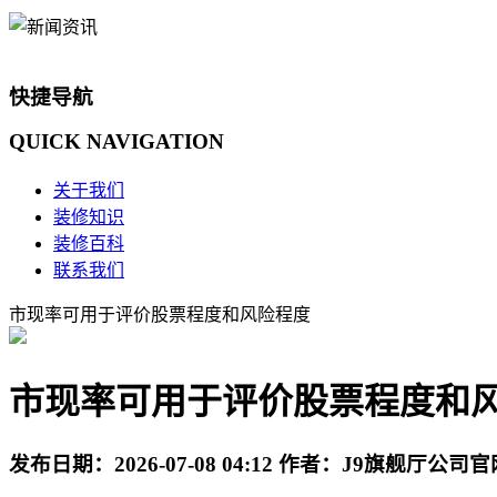
快捷导航
QUICK
NAVIGATION
关于我们
装修知识
装修百科
联系我们
市现率可用于评价股票程度和风险程度
市现率可用于评价股票程度和
发布日期：
2026-07-08 04:12
作者：
J9旗舰厅公司官