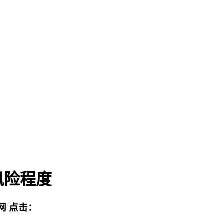
风险程度
网
点击：