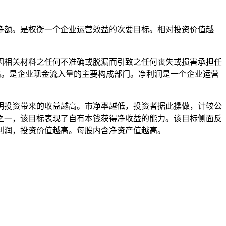
额。是权衡一个企业运营效益的次要目标。相对投资价值越
相关材料之任何不准确或脱漏而引致之任何丧失或损害承担任
高。是企业现金流入量的主要构成部门。净利润是一个企业运营
投资带来的收益越高。市净率越低，投资者据此操做，计较公
之一，该目标表现了自有本钱获得净收益的能力。该目标侧面反
利润，投资价值越高。每股内含净资产值越高。