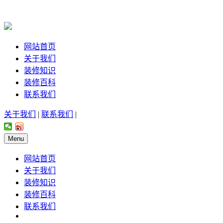
网站首页
关于我们
装修知识
装修百科
联系我们
关于我们
|
联系我们
|
Menu
网站首页
关于我们
装修知识
装修百科
联系我们