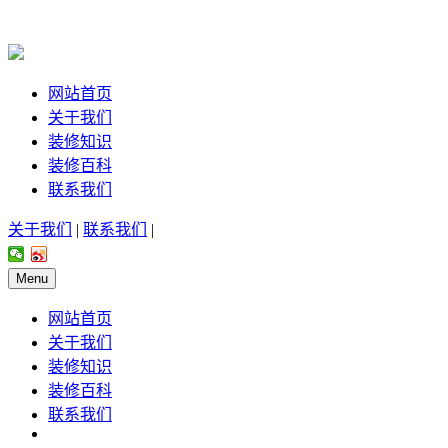
网站首页
关于我们
装修知识
装修百科
联系我们
关于我们
|
联系我们
|
Menu
网站首页
关于我们
装修知识
装修百科
联系我们