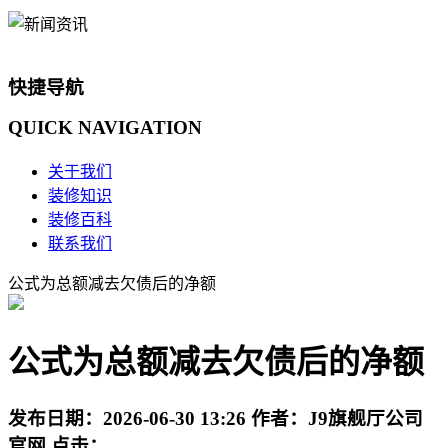
快捷导航
QUICK
NAVIGATION
关于我们
装修知识
装修百科
联系我们
公式为总额减去欠债后的净额
公式为总额减去欠债后的净额
发布日期：
2026-06-30 13:26
作者：
J9旗舰厅公司
官网
点击：