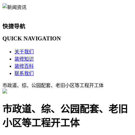
快捷导航
QUICK
NAVIGATION
关于我们
装修知识
装修百科
联系我们
市政道、综、公园配套、老旧小区等工程开工体
市政道、综、公园配套、老旧
小区等工程开工体