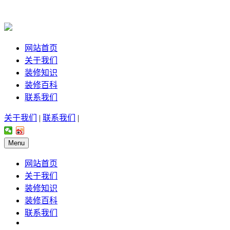
网站首页
关于我们
装修知识
装修百科
联系我们
关于我们
|
联系我们
|
Menu
网站首页
关于我们
装修知识
装修百科
联系我们