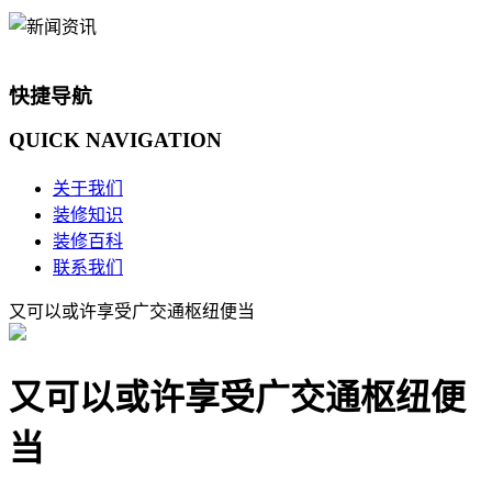
快捷导航
QUICK
NAVIGATION
关于我们
装修知识
装修百科
联系我们
又可以或许享受广交通枢纽便当
又可以或许享受广交通枢纽便
当